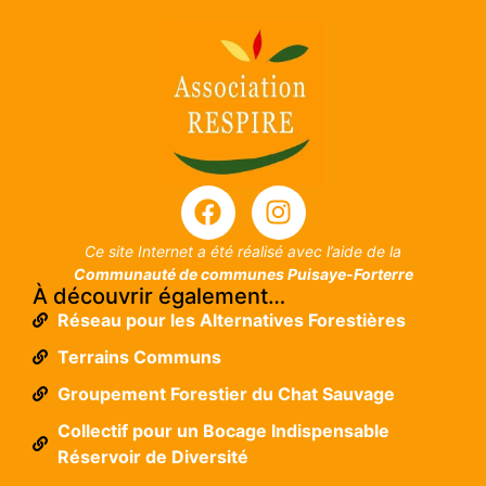
Ce site Internet a été réalisé avec l’aide de la
Communauté de communes Puisaye-Forterre
À découvrir également…
Réseau pour les Alternatives Forestières
Terrains Communs
Groupement Forestier du Chat Sauvage
Collectif pour un Bocage Indispensable
Réservoir de Diversité