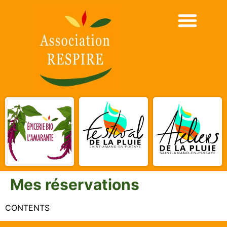
Mes réservations
CONTENTS